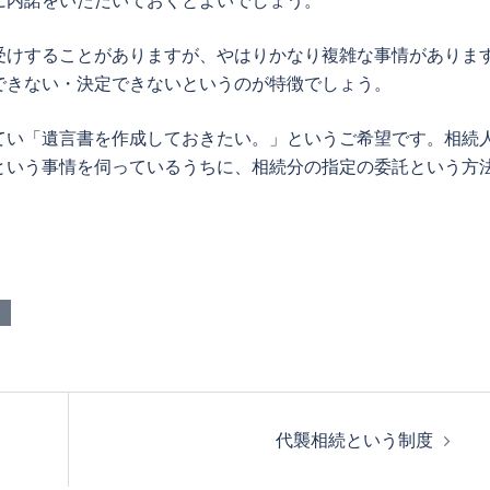
受けすることがありますが、やはりかなり複雑な事情がありま
できない・決定できないというのが特徴でしょう。
てい「遺言書を作成しておきたい。」というご希望です。相続
という事情を伺っているうちに、相続分の指定の委託という方
代襲相続という制度