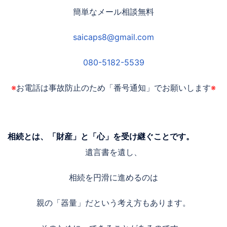
簡単なメール相談無料
saicaps8@gmail.com
080-5182-5539
※
お電話は事故防止のため「番号通知」でお願いします
※
相続とは、「財産」と「心」を受け継ぐことです。
遺言書
を遺し、
相続を円滑に進めるのは
親の「器量」だという考え方もあります。