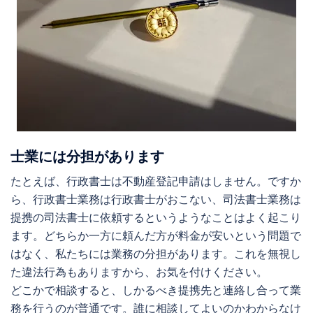
士業には分担があります
たとえば、行政書士は不動産登記申請はしません。ですか
ら、行政書士業務は行政書士がおこない、司法書士業務は
提携の司法書士に依頼するというようなことはよく起こり
ます。どちらか一方に頼んだ方が料金が安いという問題で
はなく、私たちには業務の分担があります。これを無視し
た違法行為もありますから、お気を付けください。
どこかで相談すると、しかるべき提携先と連絡し合って業
務を行うのが普通です。誰に相談してよいのかわからなけ