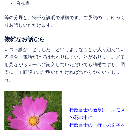
合意書
等の分野と、簡単な説明で結構です。ご予約の上、ゆっく
りお話しいただけます。
複雑なお話なら
いつ・誰が・どうした というようなことが入り組んでい
る場合、電話だけではわかりにくいことがあります。メモ
を見ながらメールに記入していただいても結構ですし、図
表にして面談でご説明いただければわかりやすいでしょ
う。
行政書士の徽章はコスモス
の花の中に
行政書士の「行」の文字を