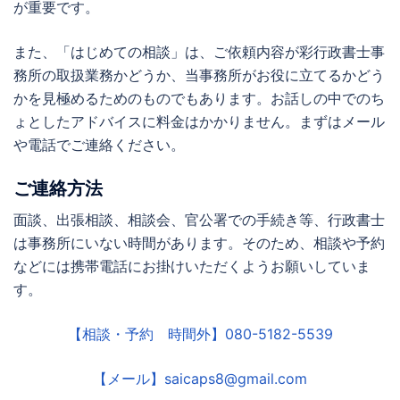
が重要です。
また、「はじめての相談」は、ご依頼内容が
彩行政書士事
務所
の取扱業務かどうか、当事務所がお役に立てるかどう
かを見極めるためのものでもあります。お話しの中でのち
ょとしたアドバイスに料金はかかりません。まずはメール
や電話でご連絡ください。
ご連絡方法
面談、出張相談、相談会、官公署での手続き等、行政書士
は事務所にいない時間があります。そのため、相談や予約
などには携帯電話にお掛けいただくようお願いしていま
す。
【相談・予約 時間外】080-5182-5539
【メール】saicaps8@gmail.com