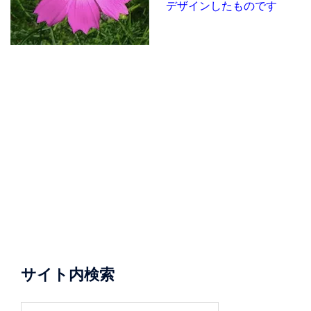
デザインしたものです
サイト内検索
検