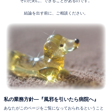
そのために、できることがあるのです。
結論を出す前に、ご相談ください。
私の業務方針—『風邪を引いたら病院へ』
あなたがこのページをご覧になっておられるということ