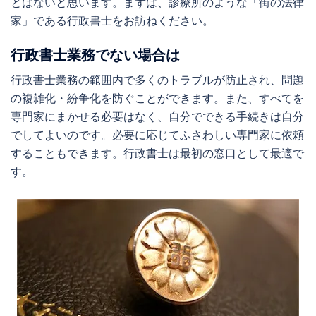
とはないと思います。まずは、診療所のような「街の法律
家」である行政書士をお訪ねください。
行政書士業務でない場合は
行政書士業務の範囲内で多くのトラブルが防止され、問題
の複雑化・紛争化を防ぐことができます。また、すべてを
専門家にまかせる必要はなく、自分でできる手続きは自分
でしてよいのです。必要に応じてふさわしい専門家に依頼
することもできます。行政書士は最初の窓口として最適で
す。