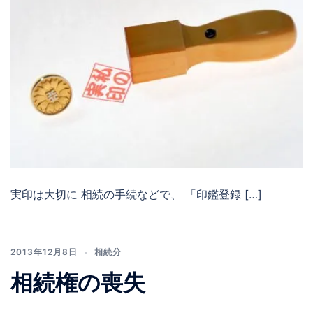
実印は大切に 相続の手続などで、 「印鑑登録 […]
2013年12月8日
相続分
相続権の喪失