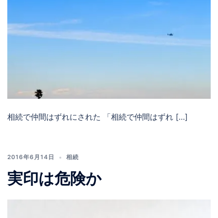
相続で仲間はずれにされた 「相続で仲間はずれ […]
2016年6月14日
相続
実印は危険か