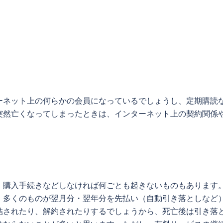
ーネット上の何らかの会員になっているでしょうし、定期購読
突然亡くなってしまったときは、インターネット上の契約関係
、購入手続きなどしなければ何ごとも起きないものもあります
、多くのものが翌月分・翌年分を先払い（自動引き落としなど
結されたり、解約されたりするでしょうから、死亡後は引き落