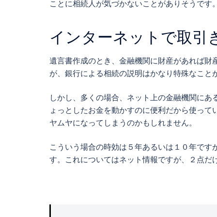
ことに相続人が気づかないことがありそうです
インターネットで取引
遺言書作成のとき、金融機関に財産があれば財
が、銀行による相続の説明はかなり特殊なこと
しかし、多くの場合、ネット上の金融機関にあ
ょっとしたお金を動かすのに便利だから使って
ヤムヤになってしまうのかもしれません。
こういう場合の時効は５年あるいは１０年です
す。これについてはネット情報ですが、２点だ