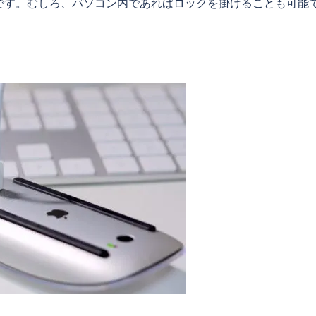
です。むしろ、パソコン内であればロックを掛けることも可能