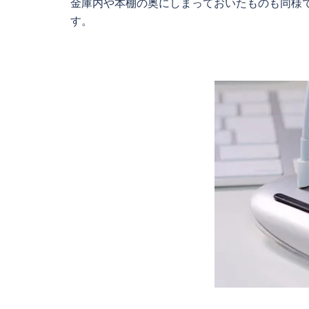
金庫内や本棚の奥にしまっておいたものも同様
す。