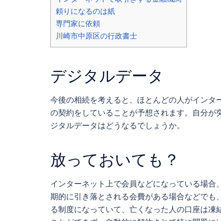
頼りになるのは紙
専門家に依頼
川崎市中原区の行政書士
デジタルデータ
今後の相続を考えると、ほとんどの人がインタ
の契約をしていることが予想されます。自分が
ジタルデータはどうなるでしょうか。
放っておいても？
インターネット上で会員などになっている場合
期的に引き落とされる会費がある場合などでも
る制度になっていて、亡くなった人の口座は凍