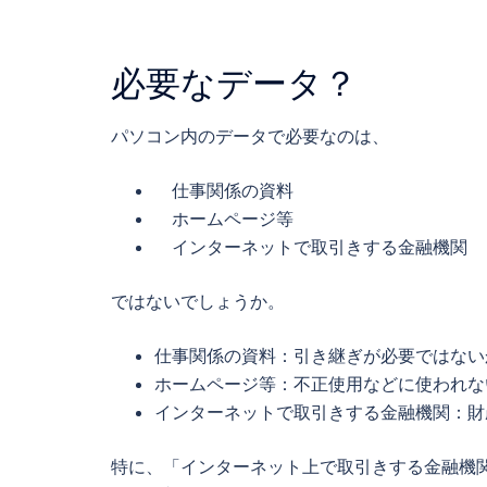
必要なデータ？
パソコン内のデータで必要なのは、
仕事関係の資料
ホームページ等
インターネットで取引きする金融機関
ではないでしょうか。
仕事関係の資料：引き継ぎが必要ではない
ホームページ等：不正使用などに使われな
インターネットで取引きする金融機関：財
特に、「インターネット上で取引きする金融機