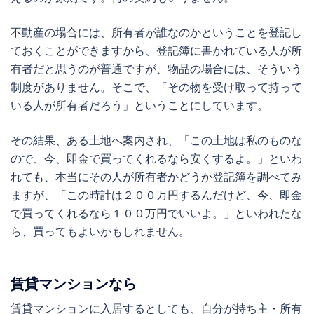
不動産の場合には、所有者が誰なのかということを登記し
ておくことができますから、登記簿に書かれている人が所
有者だと思うのが普通ですが、物品の場合には、そういう
制度がありません。そこで、「その物を受け取って持って
いる人が所有者だろう」ということにしています。
その結果、ある土地へ案内され、「この土地は私のものな
ので、今、即金で買ってくれるなら安くするよ。」といわ
れても、本当にその人が所有者かどうか登記簿を調べてみ
ますが、「この時計は２００万円するんだけど、今、即金
で買ってくれるなら１００万円でいいよ。」といわれたな
ら、買ってもよいかもしれません。
賃貸マンションなら
賃貸マンションに入居するとしても、自分が持ち主・所有