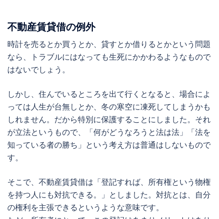
不動産賃貸借の例外
時計を売るとか買うとか、貸すとか借りるとかという問題
なら、トラブルにはなっても生死にかかわるようなもので
はないでしょう。
しかし、住んでいるところを出て行くとなると、場合によ
っては人生が台無しとか、冬の寒空に凍死してしまうかも
しれません。だから特別に保護することにしました。それ
が立法というもので、「何がどうなろうと法は法」「法を
知っている者の勝ち」という考え方は普通はしないもので
す。
そこで、不動産賃貸借は「登記すれば、所有権という物権
を持つ人にも対抗できる。」としました。対抗とは、自分
の権利を主張できるというような意味です。