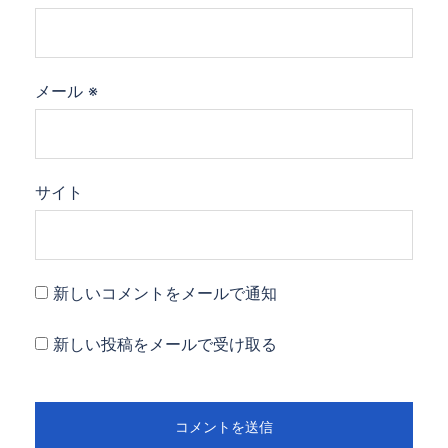
メール
※
サイト
新しいコメントをメールで通知
新しい投稿をメールで受け取る