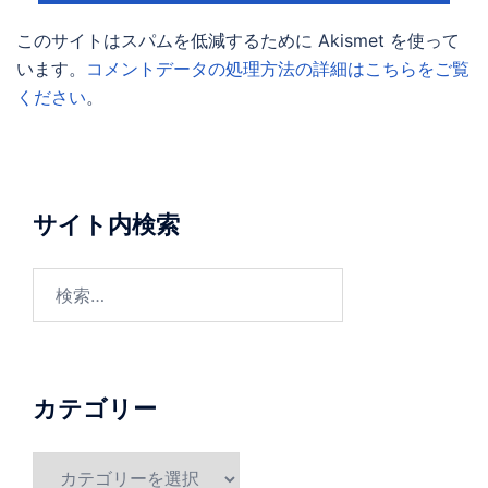
このサイトはスパムを低減するために Akismet を使って
います。
コメントデータの処理方法の詳細はこちらをご覧
ください
。
サイト内検索
検
索:
カテゴリー
カ