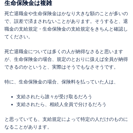
生命保険金は複雑
死亡退職金や生命保険金はかなり大きな額のことが多いの
で、誤差で済まされないことがあります。そうすると、退
職金の支給規定・生命保険金の支給規定をきちんと確認し
てください。
死亡退職金については多くの人が納得なさると思います
が、生命保険金の場合、規定のとおりに扱えば全員が納得
できるのかというと、実際はそうでもなさそうです。
特に、生命保険金の場合、保険料を払っていた人は、
支給されたら誰々が受け取るだろう
支給されたら、相続人全員で分けるだろう
と思っていても、支給規定によって特定の人だけのものに
なることがあります。