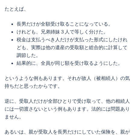
たとえば、
長男だけが全額受け取ることになっている。
けれども、兄弟姉妹３人で等しく分けた。
税金は支払うべき人だけが支払った形式にしたけれ
ども、実際は他の遺産の受取額と総合的に計算して
調節した。
結果的に、全員が同じ額を受け取るようにした。
というような例もあります。それが故人（被相続人）の気
持ちだと思ったからです。
逆に、受取人だけが全部ひとりで受け取って、他の相続人
には一切渡さないという例もあります。法的には問題あり
ません。
あるいは、親が受取人を長男だけにしていた保険を、親が