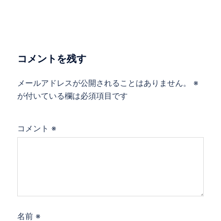
ゲ
ー
シ
ョ
コメントを残す
ン
メールアドレスが公開されることはありません。
※
が付いている欄は必須項目です
コメント
※
名前
※