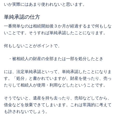
いか実際にはあまり使われないと思います。
単純承認の仕方
一番簡単なのは相続開始後３か月が経過するまで何もしな
いことです。そうすれば単純承認したことになります。
何もしないことがポイントで、
・被相続人の財産の全部または一部を処分したとき
には、法定単純承認といって、単純承認したことになりま
す。「処分」と書かれていますが、財産を使ったり、売っ
たりして相続人が使用・利用などしたということです。
そうでないと、遺産を持ち去ったり、売却などしてから、
借金などを放棄できてしまいます。これは常識的に考えて
も許されないでしょう。