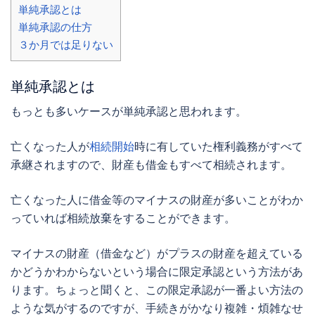
単純承認とは
単純承認の仕方
３か月では足りない
単純承認とは
もっとも多いケースが単純承認と思われます。
亡くなった人が
相続開始
時に有していた権利義務がすべて
承継されますので、財産も借金もすべて相続されます。
亡くなった人に借金等のマイナスの財産が多いことがわか
っていれば相続放棄をすることができます。
マイナスの財産（借金など）がプラスの財産を超えている
かどうかわからないという場合に限定承認という方法があ
ります。ちょっと聞くと、この限定承認が一番よい方法の
ような気がするのですが、手続きがかなり複雑・煩雑なせ