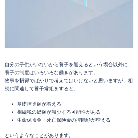
自分の子供がいないから養子を迎えるという場合以外に、
養子の制度はいろいろな働きがあります。
物事を損得でばかりで考えてはいけないと思いますが、相
続に関連して養子縁組をすると、
基礎控除額が増える
相続税の総額が減少する可能性がある
生命保険金・死亡保険金の控除額が増える
というようなことがあります。