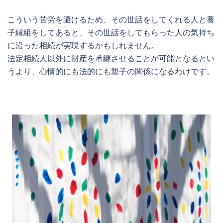
こういう苦労を避けるため、その世話をしてくれる人と養
子縁組をしてあると、その世話をしてもらった人の気持ち
に沿った相続が実現するかもしれません。
法定相続人以外に財産を承継させることが可能となるとい
うより、心情的にも法的にも親子の関係になるわけです。