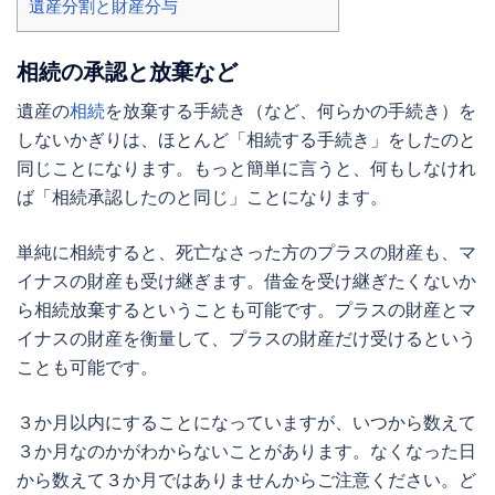
遺産分割と財産分与
相続の承認と放棄など
遺産の
相続
を放棄する手続き（など、何らかの手続き）を
しないかぎりは、ほとんど「相続する手続き」をしたのと
同じことになります。もっと簡単に言うと、何もしなけれ
ば「相続承認したのと同じ」ことになります。
単純に相続すると、死亡なさった方のプラスの財産も、マ
イナスの財産も受け継ぎます。借金を受け継ぎたくないか
ら
相続放棄
するということも可能です。プラスの財産とマ
イナスの財産を衡量して、プラスの財産だけ受けるという
ことも可能です。
３か月以内にすることになっていますが、いつから数えて
３か月なのかがわからないことがあります。なくなった日
から数えて３か月ではありませんからご注意ください。ど