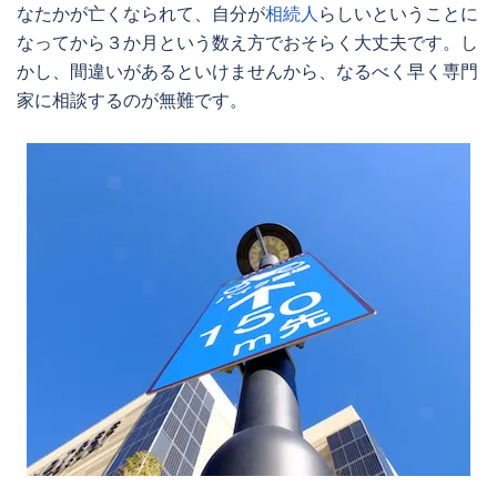
なたかが亡くなられて、自分が
相続人
らしいということに
なってから３か月という数え方でおそらく大丈夫です。し
かし、間違いがあるといけませんから、なるべく早く専門
家に相談するのが無難です。