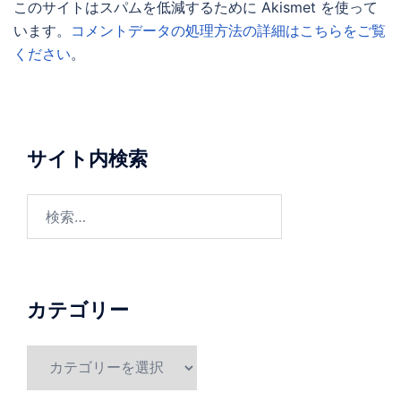
このサイトはスパムを低減するために Akismet を使って
います。
コメントデータの処理方法の詳細はこちらをご覧
ください
。
サイト内検索
検
索:
カテゴリー
カ
テ