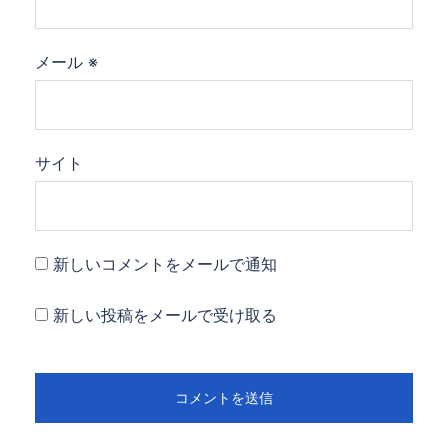
メール
※
サイト
新しいコメントをメールで通知
新しい投稿をメールで受け取る