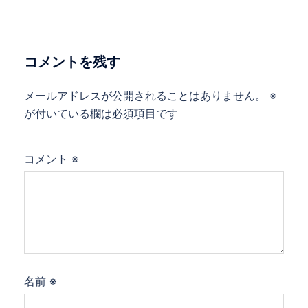
ー
シ
ョ
コメントを残す
ン
メールアドレスが公開されることはありません。
※
が付いている欄は必須項目です
コメント
※
名前
※