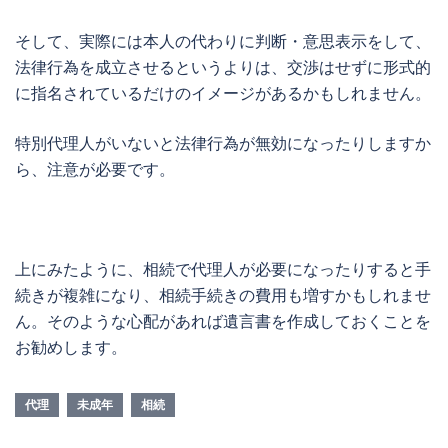
そして、実際には本人の代わりに判断・意思表示をして、
法律行為を成立させるというよりは、交渉はせずに形式的
に指名されているだけのイメージがあるかもしれません。
特別代理人
がいないと法律行為が無効になったりしますか
ら、注意が必要です。
上にみたように、相続で代理人が必要になったりすると手
続きが複雑になり、相続手続きの費用も増すかもしれませ
ん。そのような心配があれば遺言書を作成しておくことを
お勧めします。
代理
未成年
相続