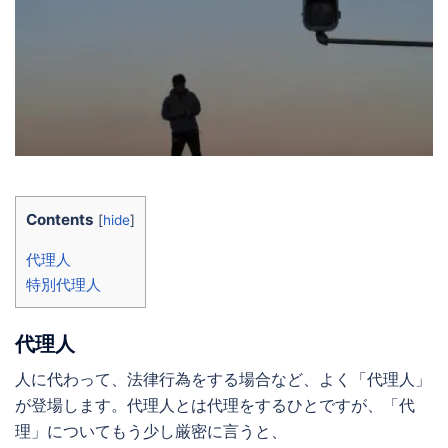
Contents
[
hide
]
代理人
特別代理人
代理人
人に代わって、法律行為をする場合など、よく「代理人」
が登場します。代理人とは代理をするひとですが、「代
理」についてもう少し厳密に言うと、