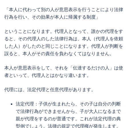
「本人に代わって別の人が意思表示を行うことにより法律
行為を行い、その効果が本人に帰属する制度」
ということになります。代理人となって、誰かの代理をす
ると、その代理人のした法律行為は、本人（代理人を依頼
した人）がしたのと同じことになります。代理人が判断を
誤ると、本人がその責任を負わなくてはなりません。
本人が意思表示をして、それを「伝達するだけの人」は使
者といって、代理人とはかなり違います。
代理には、法定代理と任意代理があります。
法定代理：子供が生まれたら、その子は自分の判断
で法律行為ができませんから、子が大人になるまで
親が代理をするのが普通です。これが法定代理の典
型例でしょう。法律の規定で代理権が発生します。