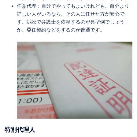
任意代理：自分でやってもよいけれども、自分より
詳しい人がいるなら、その人に任せた方が安心で
す。訴訟で弁護士を依頼するのが典型例でしょう
か。委任契約などをするのが普通です。
特別代理人