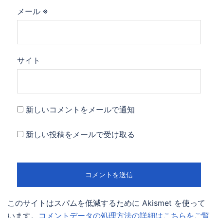
メール
※
サイト
新しいコメントをメールで通知
新しい投稿をメールで受け取る
このサイトはスパムを低減するために Akismet を使って
います。
コメントデータの処理方法の詳細はこちらをご覧