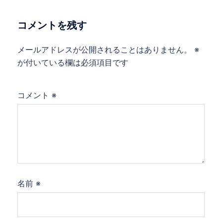
コメントを残す
メールアドレスが公開されることはありません。
※
が付いている欄は必須項目です
コメント
※
名前
※