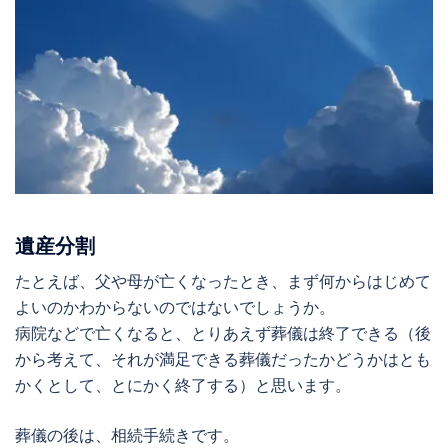
遺産分割
たとえば、父や母が亡くなったとき、まず何からはじめて
よいのかわからないのではないでしょうか。
病院などで亡くなると、とりあえず葬儀は終了できる（後
から考えて、それが満足できる葬儀だったかどうかはとも
かくとして、とにかく終了する）と思います。
葬儀の後は、相続手続きです。