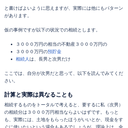
と書けばよいように思えますが、実際には他にもパターン
があります。
仮の事例ですが以下の状況での相続とします。
３０００万円の相当の不動産３０００万円の
３０００万円の
預貯金
相続人
は、長男と次男だけ
ここでは、自分が次男だと思って、以下を読んでみてくだ
さい。
計算と実際は異なることも
相続するものをトータルで考えると、要するに私（次男）
の相続分は３０００万円相当ならよいはずです。もっと
も、実際には、土地をもらったほうがいいとか、現金をす
ぐに使いたいという場合もあるでしょうが、理論上は、金