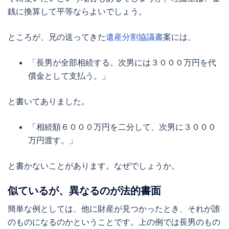
銭に換算して平等ならよいでしょう。
ところが、兄の送ってきた
遺産分割協議書
案には、
「長男が全部相続する。次男には３０００万円を代
償金として支払う。」
と書いてありました。
「相続額６０００万円を二分して、次男に３０００
万円渡す。」
と書かないことがあります。なぜでしょうか。
似ているが、異なるのが法的書面
簡単な例としては、他に財産が見つかったとき、それが誰
のものになるのかということです。上の例では長男のもの