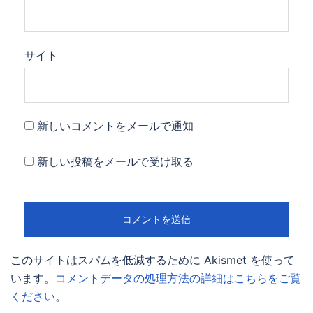
サイト
新しいコメントをメールで通知
新しい投稿をメールで受け取る
このサイトはスパムを低減するために Akismet を使って
います。
コメントデータの処理方法の詳細はこちらをご覧
ください
。