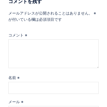
コメントを残す
ン
メールアドレスが公開されることはありません。
※
が付いている欄は必須項目です
コメント
※
名前
※
メール
※