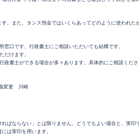
ます。また、タンス預金ではいくらあってどのように使われた
。
所窓口です。行政書士にご相談いただいても結構です。
ただけます。
行政書士ができる場合が多々あります。具体的にご相談くださ
ければならない」とは限りません。どうでもよい場合と、実印
書
には実印を用います。