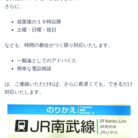
さらに、
就業後の１９時以降
土曜・日曜・祝日
なども、時間の都合がつく限り対応いたします。
一般論としてのアドバイス
簡単な電話相談
は、ご連絡いただければ、さらに夜遅くても、できるだけ
対応いたします。