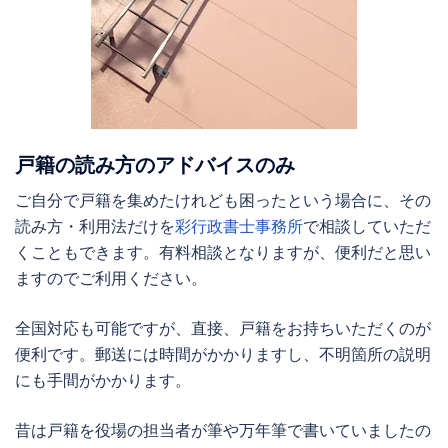
戸籍の読み方のアドバイスのみ
ご自分で戸籍を集めたけれども困ったという場合に、その
読み方・利用法だけを
彩行政書士事務所
で相談していただ
くこともできます。有料相談となりますが、便利だと思い
ますのでご利用ください。
全国対応も可能ですが、直接、戸籍をお持ちいただくのが
便利です。郵送には時間がかかりますし、不明箇所の説明
にも手間がかかります。
昔は戸籍を役場の担当者が筆や万年筆で書いていましたの