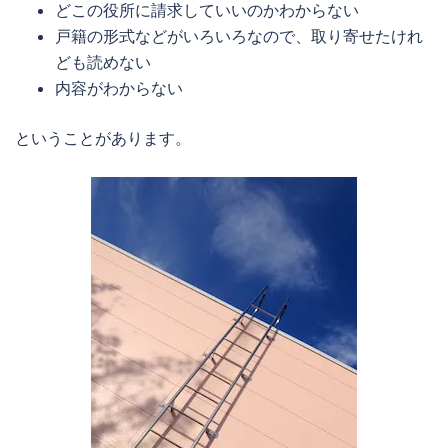
どこの役所に請求していいのかわからない
戸籍の形式などがいろいろなので、取り寄せたけれ
ども読めない
内容がわからない
ということがあります。