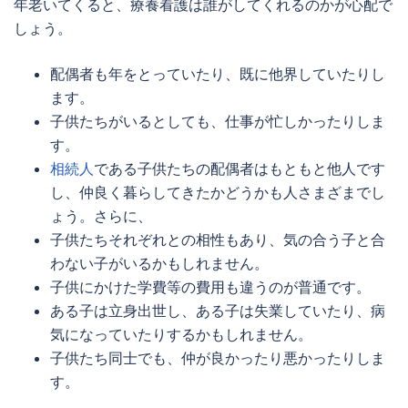
年老いてくると、療養看護は誰がしてくれるのかが心配で
しょう。
配偶者も年をとっていたり、既に他界していたりし
ます。
子供たちがいるとしても、仕事が忙しかったりしま
す。
相続人
である子供たちの配偶者はもともと他人です
し、仲良く暮らしてきたかどうかも人さまざまでし
ょう。さらに、
子供たちそれぞれとの相性もあり、気の合う子と合
わない子がいるかもしれません。
子供にかけた学費等の費用も違うのが普通です。
ある子は立身出世し、ある子は失業していたり、病
気になっていたりするかもしれません。
子供たち同士でも、仲が良かったり悪かったりしま
す。